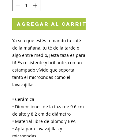
Agregar al carrito
Ya sea que estés tomando tu café 
de la mañana, tu té de la tarde o 
algo entre medio, ¡esta taza es para 
ti! Es resistente y brillante, con un 
estampado vívido que soporta 
tanto el microondas como el 
lavavajillas.
• Cerámica
• Dimensiones de la taza de 9.6 cm 
de alto y 8.2 cm de diámetro
• Material libre de plomo y BPA
• Apta para lavavajillas y 
microondas